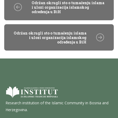
Održan okrugli sto o tumačenju islama
i ulozi organizacija islamskog
određenja u BiH
Održan okrugli sto o tumačenju islama
i ulozi organizacija islamskog
određenja u BiH
Research institution of the Islamic Community in Bosnia and
Herzegovina.