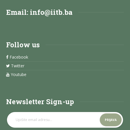
Email:
info@iitb.ba
Follow us
Facebook
Twitter
Youtube
Newsletter Sign-up