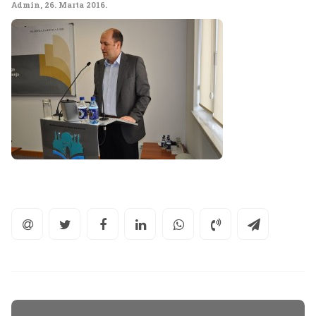
Admin
,
26. Marta 2016.