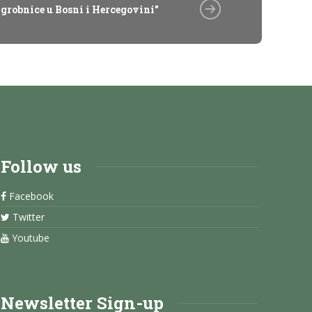
grobnice u Bosni i Hercegovini"
Follow us
Facebook
Twitter
Youtube
Newsletter Sign-up