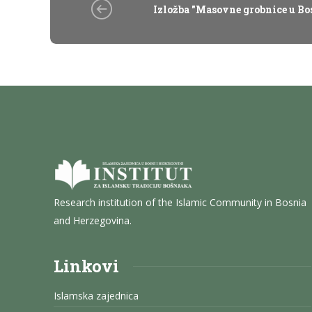
Izložba "Masovne grobnice u Bo
Research institution of the Islamic Community in Bosnia
and Herzegovina.
Linkovi
Islamska zajednica