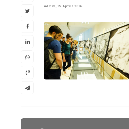
Admin
,
15. Aprila 2016.