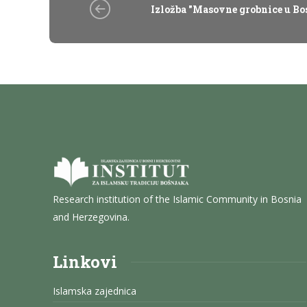
Izložba "Masovne grobnice u Bo
Research institution of the Islamic Community in Bosnia
and Herzegovina.
Linkovi
Islamska zajednica