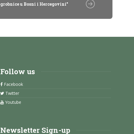
grobnice u Bosni i Hercegovini"
Follow us
Facebook
Twitter
Youtube
Newsletter Sign-up