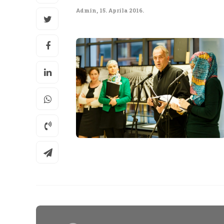
Admin
,
15. Aprila 2016.