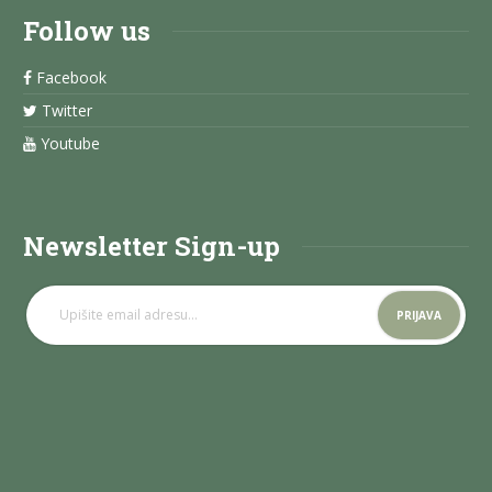
Follow us
Facebook
Twitter
Youtube
Newsletter Sign-up