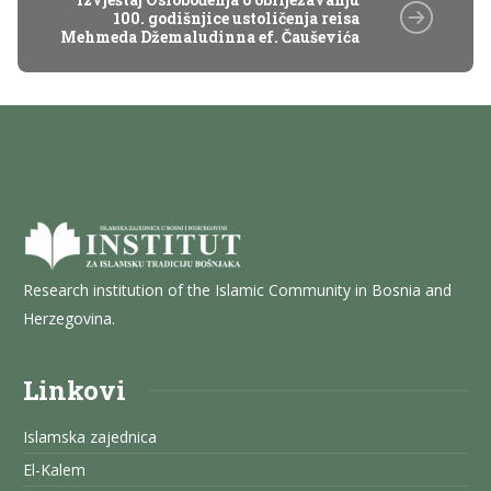
100. godišnjice ustoličenja reisa
Mehmeda Džemaludinna ef. Čauševića
Research institution of the Islamic Community in Bosnia and
Herzegovina.
Linkovi
Islamska zajednica
El-Kalem