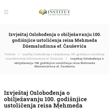
Izvještaj Oslobođenja o obilježavanju 100.
godišnjice ustoličenja reisa Mehmeda
Džemaludinna ef. Čauševića
Početna
Izvještaj Oslobođenja o obilježavanju 100. godišnjice ustoličenja
reisa Mehmeda Džemaludinna ef. Čauševića
Izvještaj Oslobođenja o
obilježavanju 100. godišnjice ustoličenja reisa Mehmeda
Džemaludinna ef. Čauševića
Izvještaj Oslobođenja o
obilježavanju 100. godišnjice
ustoličenja reisa Mehmeda