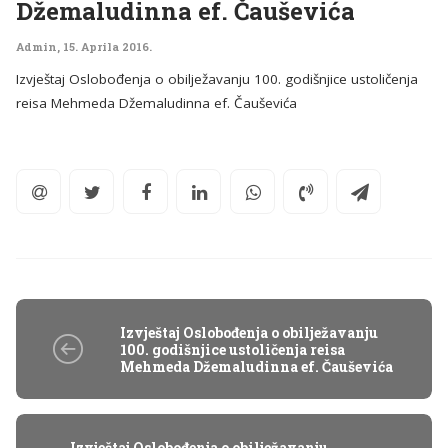
Džemaludinna ef. Čauševića
Admin
,
15. Aprila 2016.
Izvještaj Oslobođenja o obilježavanju 100. godišnjice ustoličenja
reisa Mehmeda Džemaludinna ef. Čauševića
Izvještaj Oslobođenja o obilježavanju
100. godišnjice ustoličenja reisa
Mehmeda Džemaludinna ef. Čauševića
Izvještaj Oslobođenja o obilježavanju