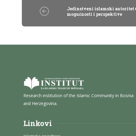
Jedinstveni islamski autoritet 
mogućnosti i perspektive
Research institution of the Islamic Community in Bosnia
and Herzegovina.
Linkovi