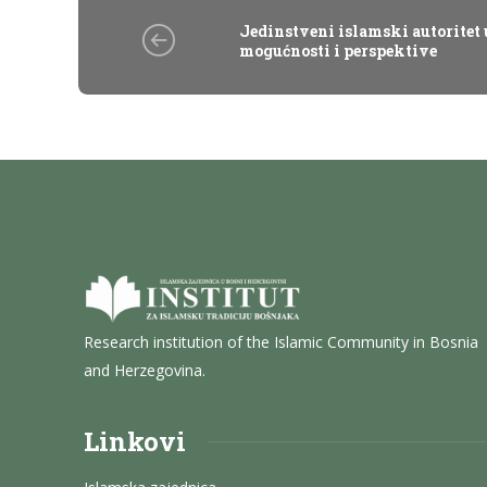
Jedinstveni islamski autoritet 
mogućnosti i perspektive
Research institution of the Islamic Community in Bosnia
and Herzegovina.
Linkovi