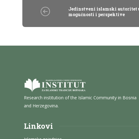
Jedinstveni islamski autoritet 
mogućnosti i perspektive
Research institution of the Islamic Community in Bosnia
and Herzegovina.
Linkovi