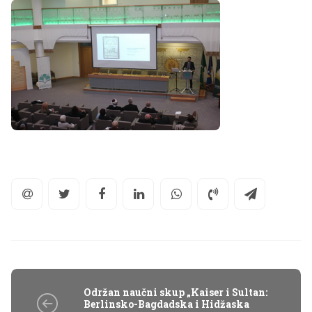
Održan naučni skup „Kaiser i Sultan:
Berlinsko-Bagdadska i Hidžaska