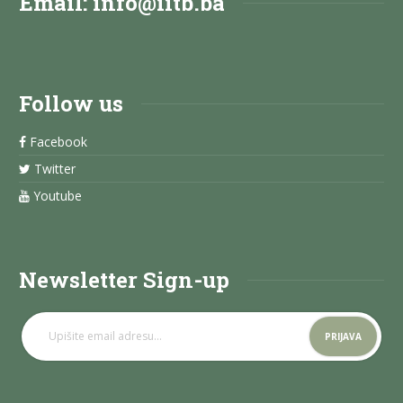
Email:
info@iitb.ba
Follow us
Facebook
Twitter
Youtube
Newsletter Sign-up