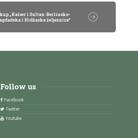
kup „Kaiser i Sultan: Berlinsko-
agdadska i Hidžaska željeznica“
Follow us
Facebook
Twitter
Youtube