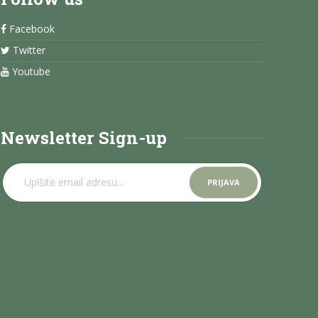
Facebook
Twitter
Youtube
Newsletter Sign-up