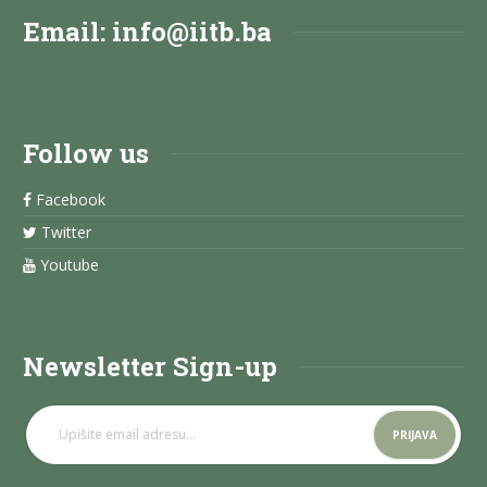
Email:
info@iitb.ba
Follow us
Facebook
Twitter
Youtube
Newsletter Sign-up