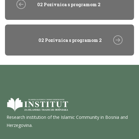
02 Pozivnica s programom 2
02 Pozivnica s programom 2
Research institution of the Islamic Community in Bosnia and
Herzegovina.