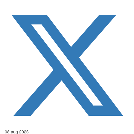
08
aug
2026