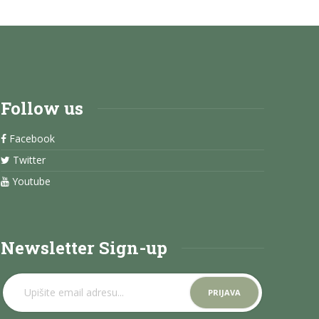
Follow us
Facebook
Twitter
Youtube
Newsletter Sign-up