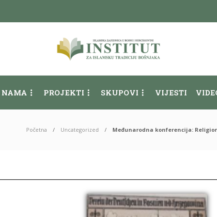
 NAMA
PROJEKTI
SKUPOVI
VIJESTI
VIDE
Početna
Uncategorized
Međunarodna konferencija: Religion,