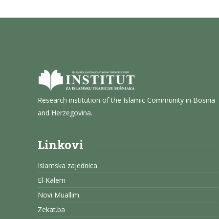
Research institution of the Islamic Community in Bosnia
and Herzegovina.
Linkovi
Islamska zajednica
El-Kalem
Novi Muallim
Zekat.ba