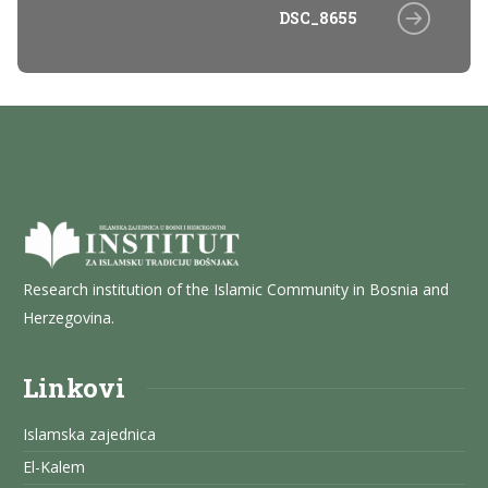
DSC_8655
Research institution of the Islamic Community in Bosnia and
Herzegovina.
Linkovi
Islamska zajednica
El-Kalem