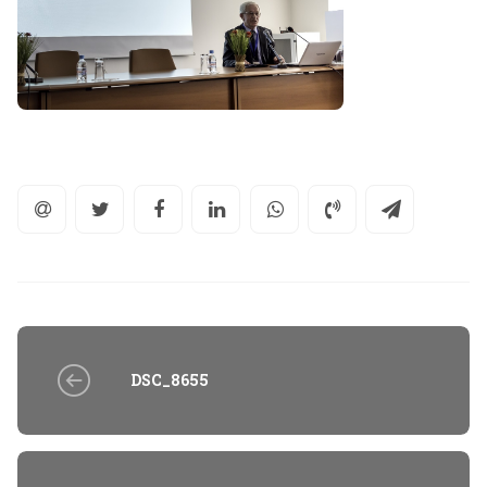
DSC_8655