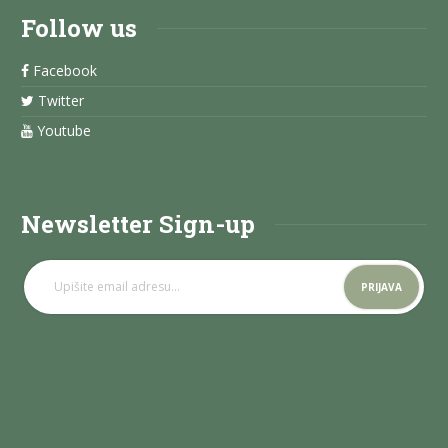
Follow us
Facebook
Twitter
Youtube
Newsletter Sign-up