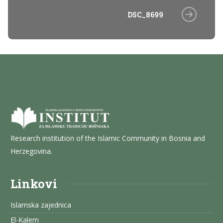
DSC_8699
Research institution of the Islamic Community in Bosnia and
Herzegovina.
Linkovi
Islamska zajednica
El-Kalem