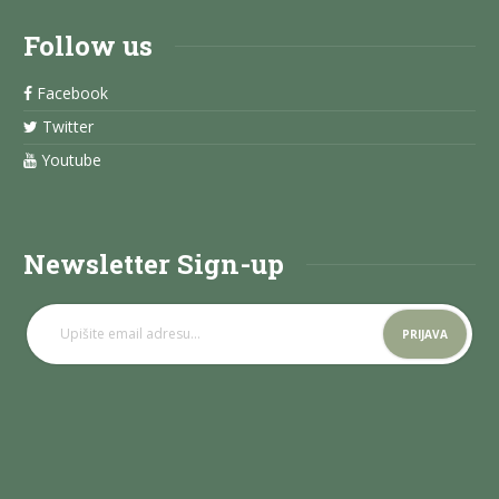
Follow us
Facebook
Twitter
Youtube
Newsletter Sign-up