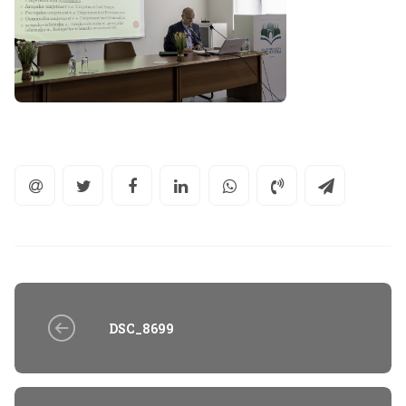
DSC_8699