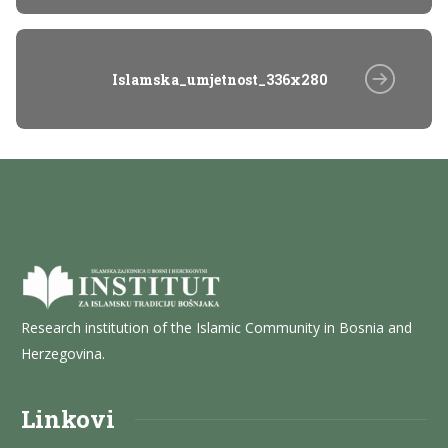
Islamska_umjetnost_336x280
Research institution of the Islamic Community in Bosnia and
Herzegovina.
Linkovi