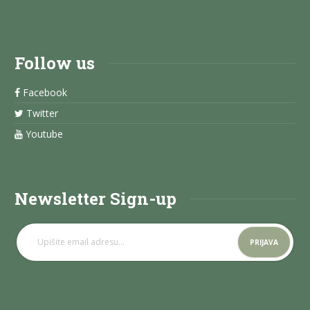
Follow us
Facebook
Twitter
Youtube
Newsletter Sign-up