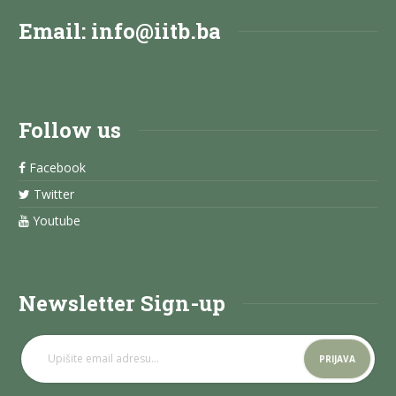
Email:
info@iitb.ba
Follow us
Facebook
Twitter
Youtube
Newsletter Sign-up