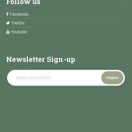
Follow us
Facebook
Twitter
Youtube
Newsletter Sign-up