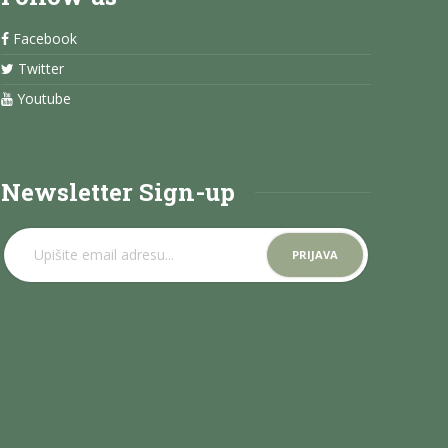
Facebook
Twitter
Youtube
Newsletter Sign-up