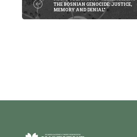
THE BOSNIAN GENOCIDE: JUSTICE,
MEMORY AND DENIAL"