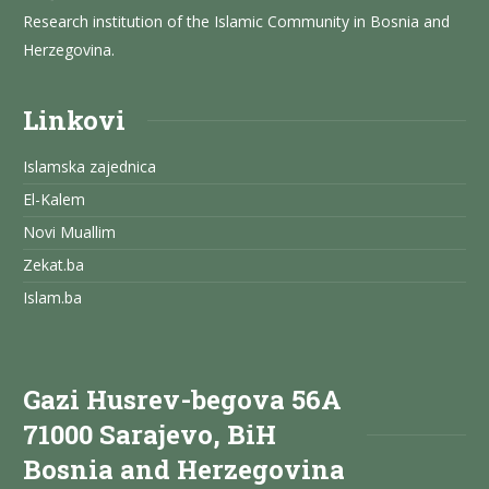
Research institution of the Islamic Community in Bosnia and
Herzegovina.
Linkovi
Islamska zajednica
El-Kalem
Novi Muallim
Zekat.ba
Islam.ba
Gazi Husrev-begova 56A
71000 Sarajevo, BiH
Bosnia and Herzegovina