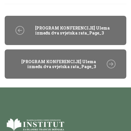
[PROGRAM KONFERENCIJE] Ulema
između dva svjetska rata_Page_3
[PROGRAM KONFERENCIJE] Ulema
između dva svjetska rata_Page_3