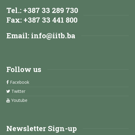
Tel.: +387 33 289 730
Fax: +387 33 441 800
Email:
info@iitb.ba
Follow us
Facebook
Twitter
Youtube
Newsletter Sign-up