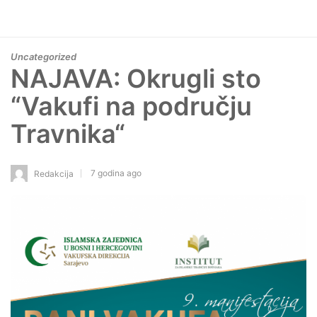
Uncategorized
NAJAVA: Okrugli sto
“Vakufi na području
Travnika“
7 godina ago
Redakcija