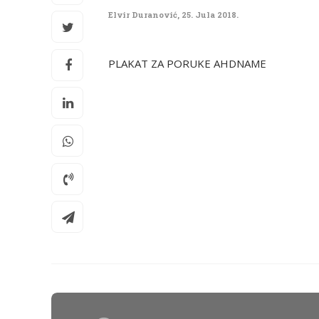
Elvir Duranović
,
25. Jula 2018.
PLAKAT ZA PORUKE AHDNAME