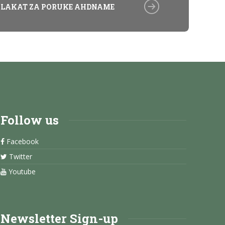
PLAKAT ZA PORUKE AHDNAME
Follow us
Facebook
Twitter
Youtube
Newsletter Sign-up