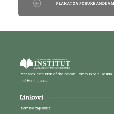
PLAKAT ZA PORUKE AHDNAM
Research institution of the Islamic Community in Bosnia
and Herzegovina.
Linkovi
Islamska zajednica