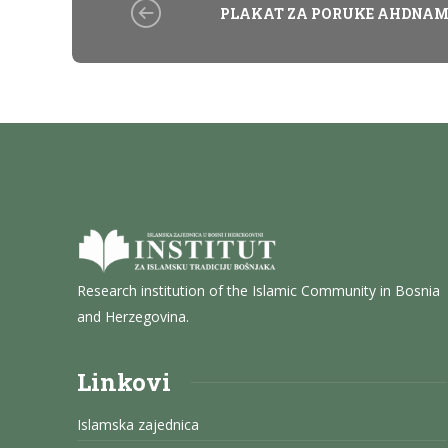
PLAKAT ZA PORUKE AHDNAM
Research institution of the Islamic Community in Bosnia
and Herzegovina.
Linkovi
Islamska zajednica