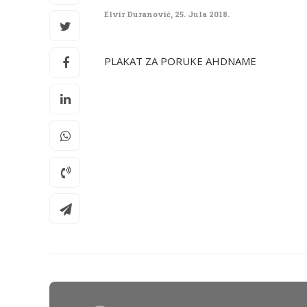
Elvir Duranović
,
25. Jula 2018.
PLAKAT ZA PORUKE AHDNAME