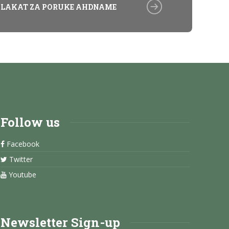
PLAKAT ZA PORUKE AHDNAME
Follow us
Facebook
Twitter
Youtube
Newsletter Sign-up