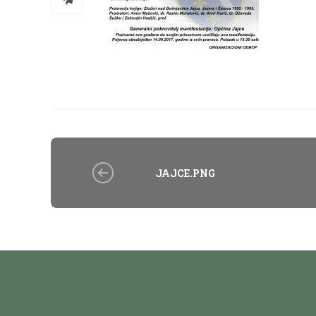
JAJCE.PNG