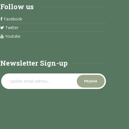
Follow us
Facebook
Twitter
Youtube
Newsletter Sign-up