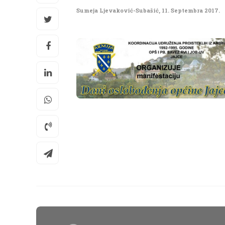
Sumeja Ljevaković-Subašić
,
11. Septembra 2017.