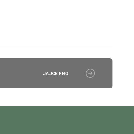
JAJCE.PNG