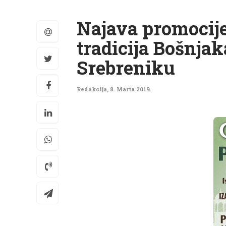
Najava promocije
tradicija Bošnjak
Srebreniku
Redakcija
,
8. Marta 2019.