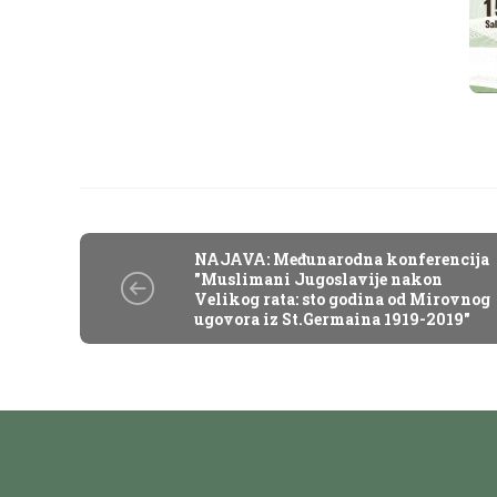
NAJAVA: Međunarodna konferencija
"Muslimani Jugoslavije nakon
Velikog rata: sto godina od Mirovnog
ugovora iz St.Germaina 1919-2019"