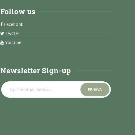
Follow us
Facebook
Twitter
Youtube
Newsletter Sign-up