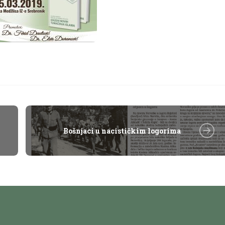
Bošnjaci u nacističkim logorima