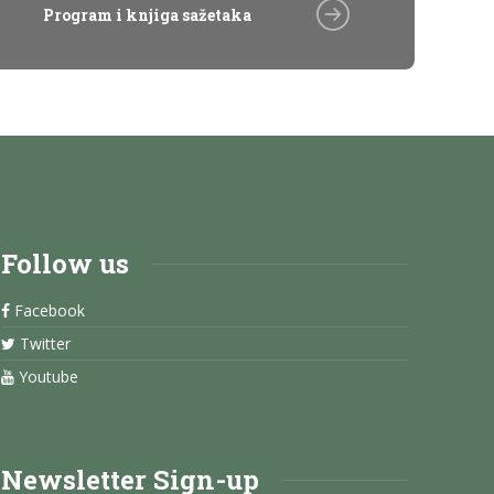
Program i knjiga sažetaka
Follow us
Facebook
Twitter
Youtube
Newsletter Sign-up