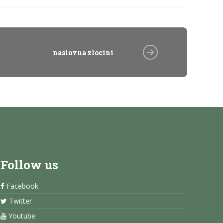
naslovna zlocini
Follow us
Facebook
Twitter
Youtube