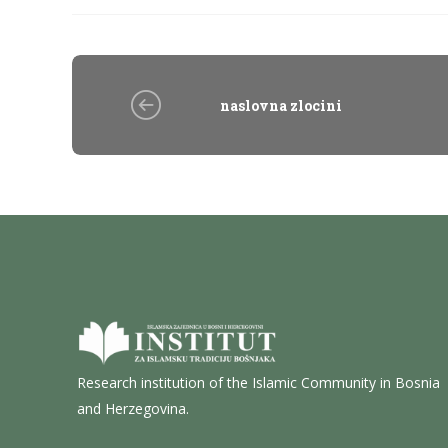
naslovna zlocini
Research institution of the Islamic Community in Bosnia
and Herzegovina.