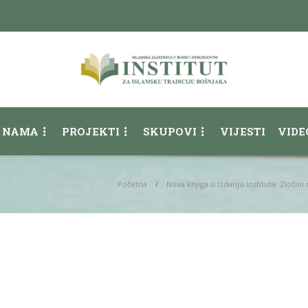
 NAMA
PROJEKTI
SKUPOVI
VIJESTI
VIDE
Početna
Nova knjiga u izdanju Instituta: Zločini