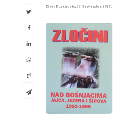
Elvir Duranović
,
15. Septembra 2017.