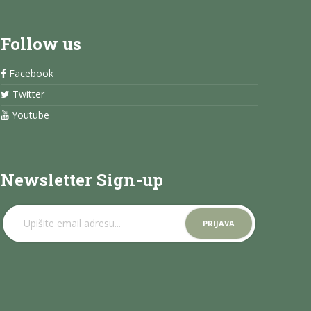
Follow us
Facebook
Twitter
Youtube
Newsletter Sign-up