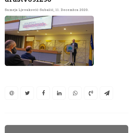
Sumeja Ljevaković-Subašić
,
11. Decembra 2020.