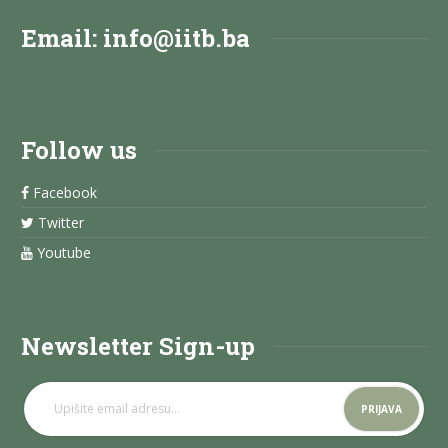
Email:
info@iitb.ba
Follow us
Facebook
Twitter
Youtube
Newsletter Sign-up