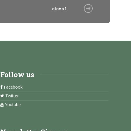
olovo 1
Follow us
Facebook
Twitter
Youtube