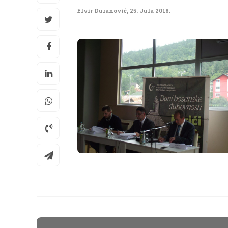
Elvir Duranović
,
25. Jula 2018.