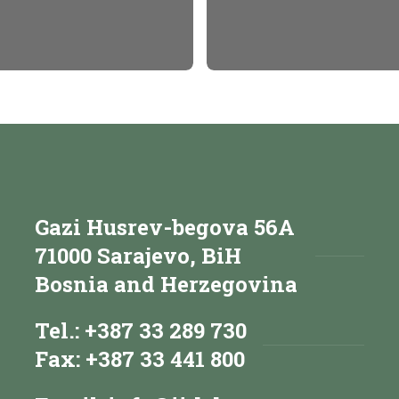
Gazi Husrev-begova 56A
71000 Sarajevo, BiH
Bosnia and Herzegovina
Tel.: +387 33 289 730
Fax: +387 33 441 800