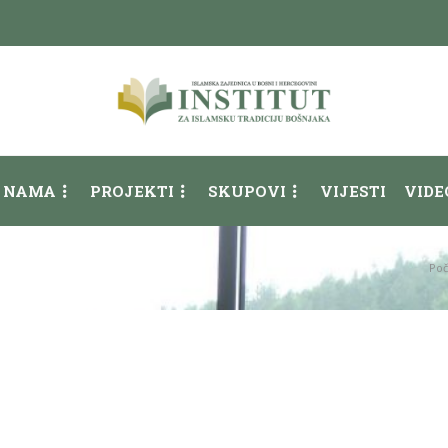
 NAMA
PROJEKTI
SKUPOVI
VIJESTI
VIDE
Poč