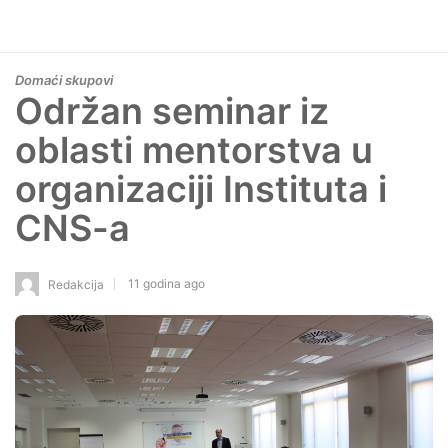
Domaći skupovi
Održan seminar iz
oblasti mentorstva u
organizaciji Instituta i
CNS-a
11 godina ago
Redakcija