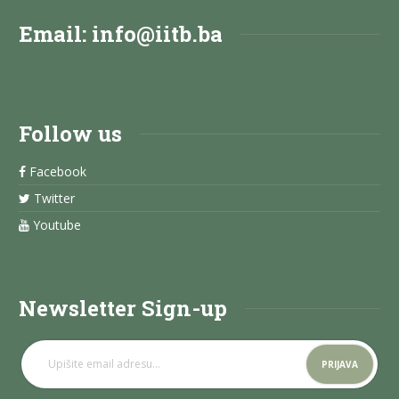
Email:
info@iitb.ba
Follow us
Facebook
Twitter
Youtube
Newsletter Sign-up