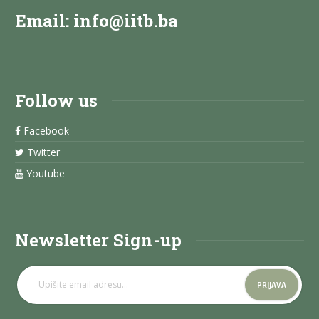
Email:
info@iitb.ba
Follow us
Facebook
Twitter
Youtube
Newsletter Sign-up