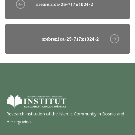
srebrenica-25-717x1024-2
srebrenica-25-717x1024-2
Research institution of the Islamic Community in Bosnia and
Herzegovina.