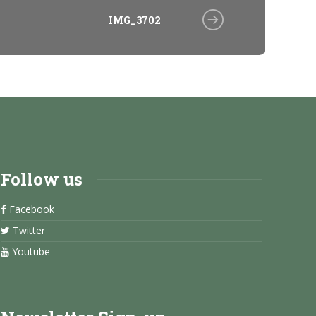
IMG_3702
Follow us
Facebook
Twitter
Youtube