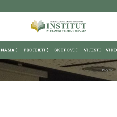
 NAMA
PROJEKTI
SKUPOVI
VIJESTI
VIDE
Početna