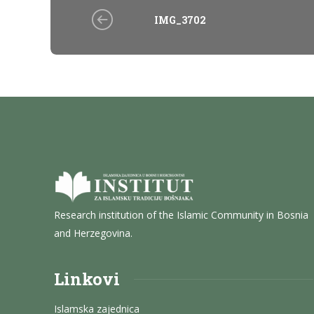
IMG_3702
Research institution of the Islamic Community in Bosnia
and Herzegovina.
Linkovi
Islamska zajednica