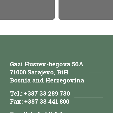
Gazi Husrev-begova 56A
71000 Sarajevo, BiH
Bosnia and Herzegovina
Tel.: +387 33 289 730
Fax: +387 33 441 800