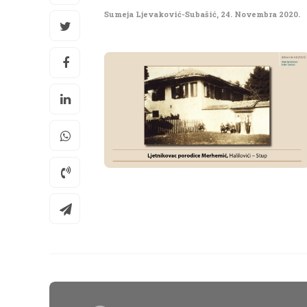
Sumeja Ljevaković-Subašić
,
24. Novembra 2020.