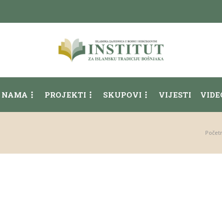
 NAMA
PROJEKTI
SKUPOVI
VIJESTI
VIDE
Počet