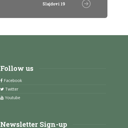
Slajdovi 19
Follow us
Facebook
Twitter
Youtube
Newsletter Sign-up