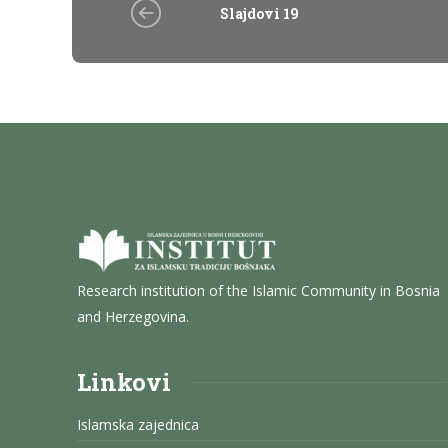
Slajdovi 19
Research institution of the Islamic Community in Bosnia
and Herzegovina.
Linkovi
Islamska zajednica