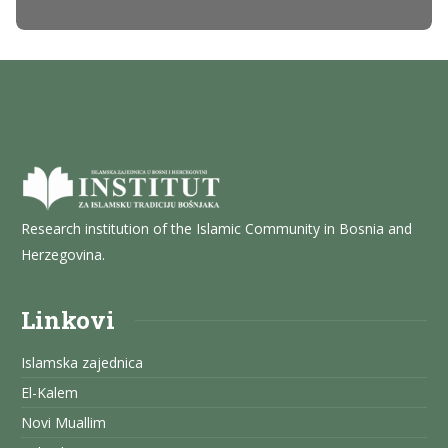
Research institution of the Islamic Community in Bosnia and
Herzegovina.
Linkovi
Islamska zajednica
El-Kalem
Novi Muallim