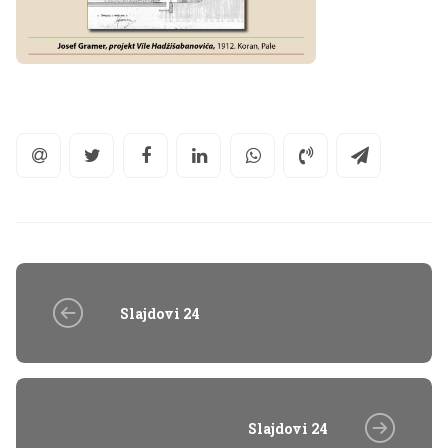
Slajdovi 24
Slajdovi 24