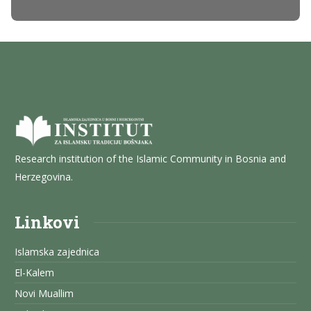
Research institution of the Islamic Community in Bosnia and
Herzegovina.
Linkovi
Islamska zajednica
El-Kalem
Novi Muallim