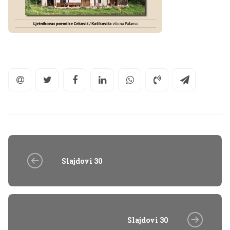
Slajdovi 30
Slajdovi 30