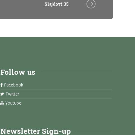
Slajdovi 35
Follow us
Facebook
Twitter
Youtube
Newsletter Sign-up