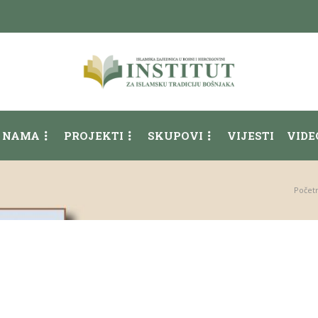
 NAMA
PROJEKTI
SKUPOVI
VIJESTI
VIDE
Počet