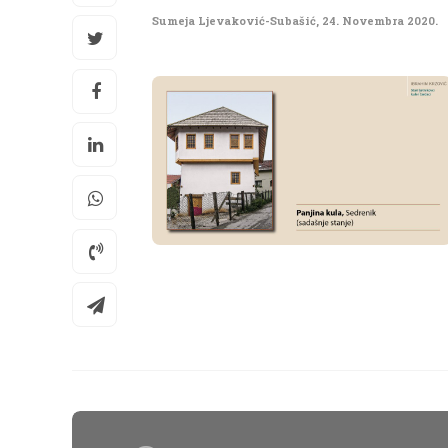
Sumeja Ljevaković-Subašić
,
24. Novembra 2020.