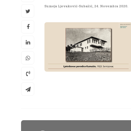
Sumeja Ljevaković-Subašić
,
24. Novembra 2020.