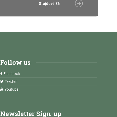
Slajdovi 36
Follow us
Facebook
Twitter
Youtube
Newsletter Sign-up