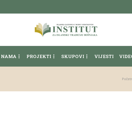
 NAMA
PROJEKTI
SKUPOVI
VIJESTI
VIDE
Počet