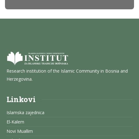
Research institution of the Islamic Community in Bosnia and
Herzegovina.
Linkovi
Islamska zajednica
El-Kalem
Novi Muallim