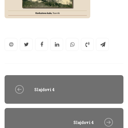
Slajdovi 4
Slajdovi 4