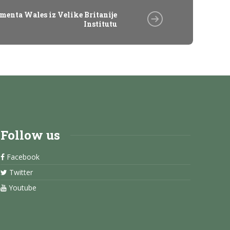
amenta Wales iz Velike Britanije
Institutu
Follow us
Facebook
Twitter
Youtube