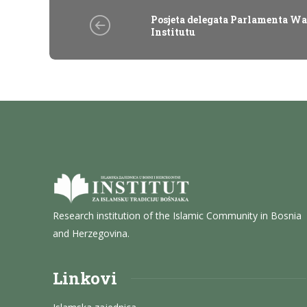
Posjeta delegata Parlamenta Wal
Institutu
Research institution of the Islamic Community in Bosnia
and Herzegovina.
Linkovi