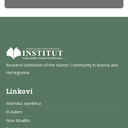
Research institution of the Islamic Community in Bosnia and
Herzegovina.
Linkovi
Islamska zajednica
El-Kalem
Novi Muallim