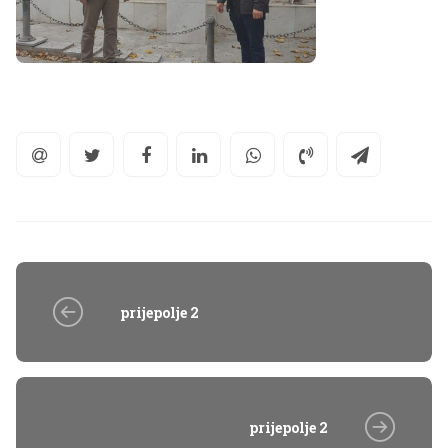
prijepolje 2
prijepolje 2