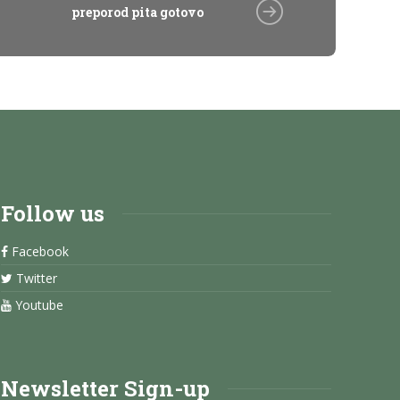
preporod pita gotovo
Follow us
Facebook
Twitter
Youtube
Newsletter Sign-up