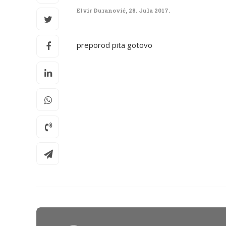
Elvir Duranović
,
28. Jula 2017.
preporod pita gotovo