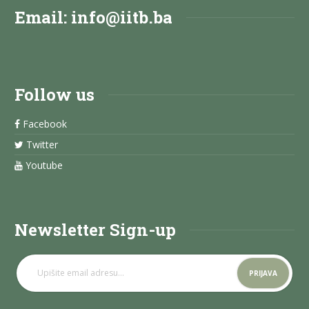
Email:
info@iitb.ba
Follow us
Facebook
Twitter
Youtube
Newsletter Sign-up