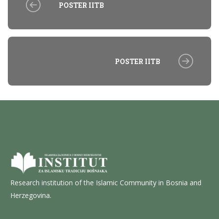
POSTER IITB
POSTER IITB
Research institution of the Islamic Community in Bosnia and
Herzegovina.