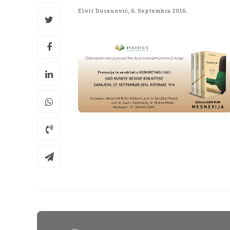
Elvir Duranović
,
6. Septembra 2016.