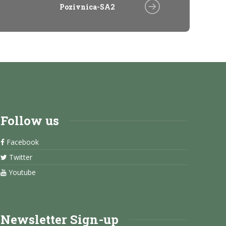
Pozivnica-SA2
Follow us
Facebook
Twitter
Youtube
Newsletter Sign-up