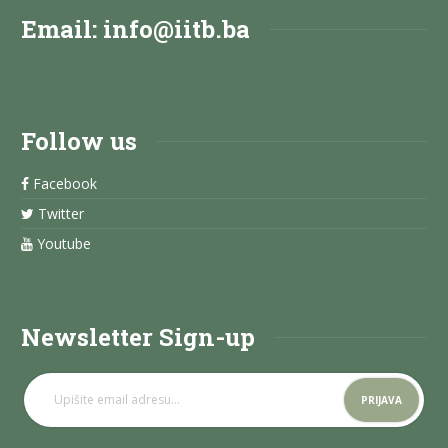
Email:
info@iitb.ba
Follow us
Facebook
Twitter
Youtube
Newsletter Sign-up