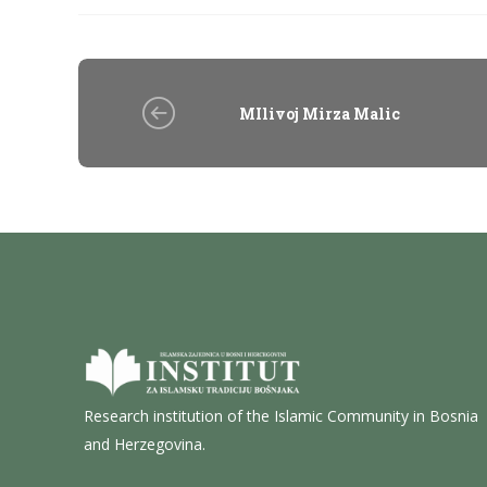
MIlivoj Mirza Malic
Research institution of the Islamic Community in Bosnia
and Herzegovina.