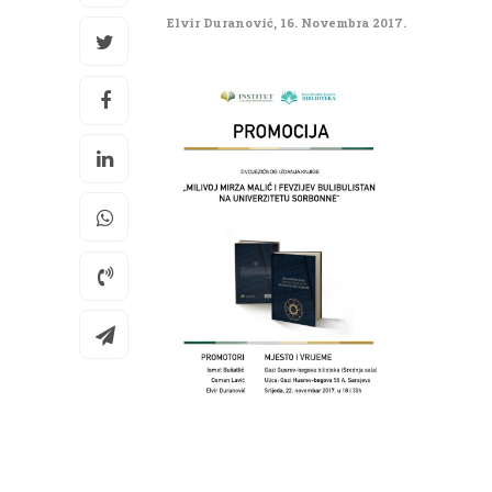
Elvir Duranović
,
16. Novembra 2017.