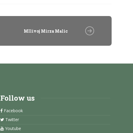
MIlivoj Mirza Malic
Follow us
Facebook
Twitter
Youtube