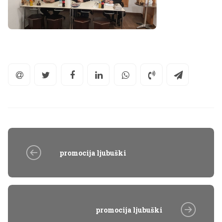
promocija ljubuški
promocija ljubuški