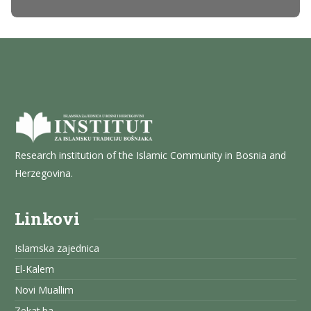
Research institution of the Islamic Community in Bosnia and
Herzegovina.
Linkovi
Islamska zajednica
El-Kalem
Novi Muallim
Zekat.ba