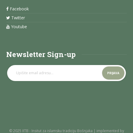
Facebook
Twitter
Youtube
Newsletter Sign-up
© 2025 IITB - Insitut za islamsku tradiciju Bošnjaka | implemented by