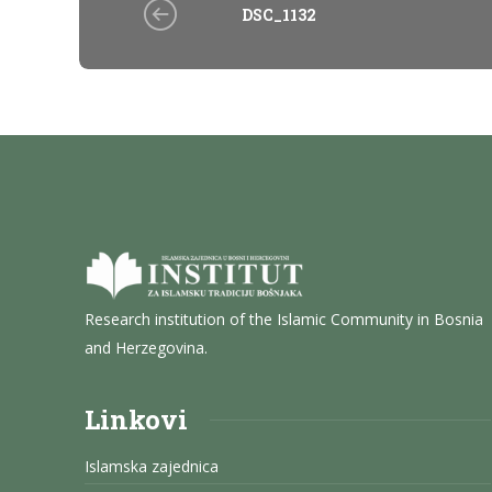
DSC_1132
Research institution of the Islamic Community in Bosnia
and Herzegovina.
Linkovi
Islamska zajednica