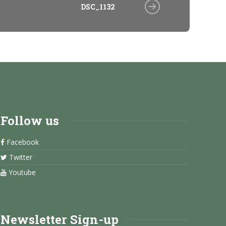
DSC_1132
Follow us
Facebook
Twitter
Youtube
Newsletter Sign-up