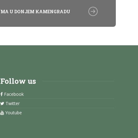
UMA U DONJEM KAMENGRADU
Follow us
Facebook
Twitter
Youtube